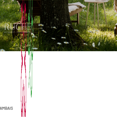
 GAMBAIS