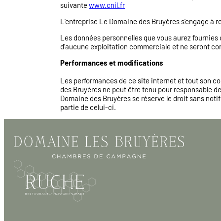
suivante
www.cnil.fr
L’entreprise Le Domaine des Bruyères s’engage à res
Les données personnelles que vous aurez fournies ou 
d’aucune exploitation commerciale et ne seront c
Performances et modifications
Les performances de ce site internet et tout son c
des Bruyères ne peut être tenu pour responsable de 
Domaine des Bruyères se réserve le droit sans notif
partie de celui-ci.